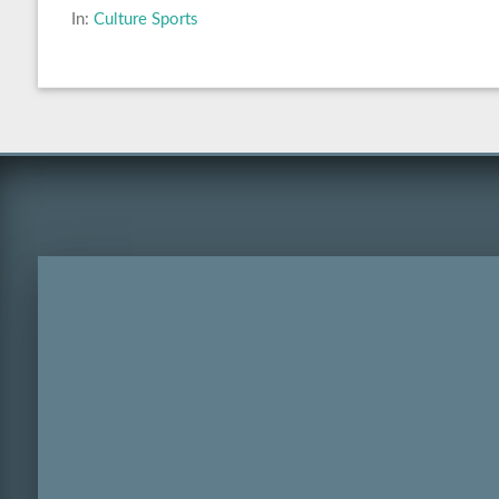
In:
Culture Sports