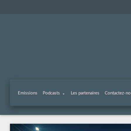
Emissions
Podcasts
Les partenaires
Contactez-no