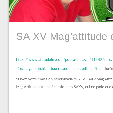
SA XV Mag’attitude 
https://www.attitudefm.com/podcast-player/11542/sa-
Télécharger le fichier
|
Jouer dans une nouvelle fenêtre
|
Durée
Suivez votre émission hebdomadaire » Le SAXV Mag’Attitu
Mag’Attitude est une émission pro SAXV, qui ne parle que