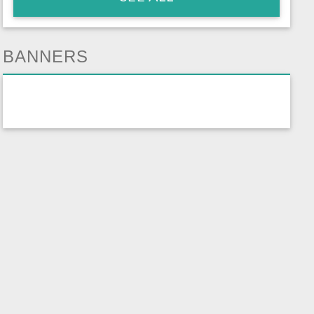
BANNERS