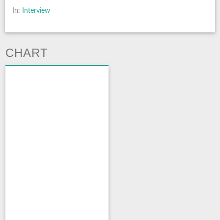
In:
Interview
CHART