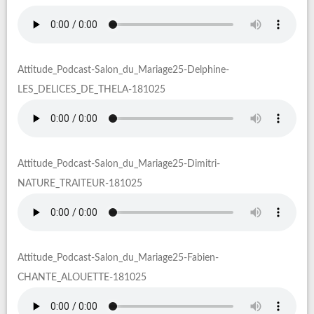
Attitude_Podcast-Salon_du_Mariage25-Delphine-
LES_DELICES_DE_THELA-181025
Attitude_Podcast-Salon_du_Mariage25-Dimitri-
NATURE_TRAITEUR-181025
Attitude_Podcast-Salon_du_Mariage25-Fabien-
CHANTE_ALOUETTE-181025