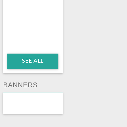
SEE ALL
BANNERS