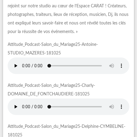
rejoint sur notre studio au cœur de l’Espace CARAT ! Créateurs,
photographes, traiteurs, lieux de réception, musicien, Dj, ils nous
ont expliqué leurs savoir-faire et nous ont révélé toutes les clés
pour la réussite de vos événements. »
Attitude_Podcast-Salon_du_Mariage25-Antoine-
STUDIO_MAZERES-181025
Attitude_Podcast-Salon_du_Mariage25-Charly-
DOMAINE_DE_FONTCHAUDIERE-181025
Attitude_Podcast-Salon_du_Mariage25-Delphine-CYMBELINE-
181025