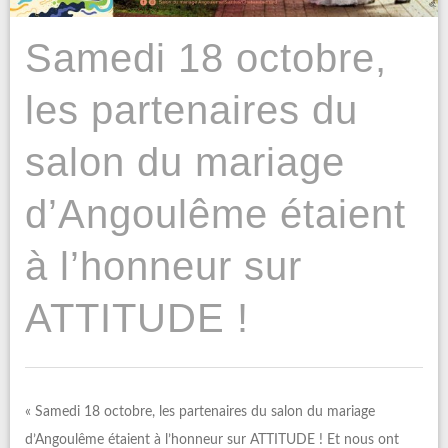
Samedi 18 octobre,
les partenaires du
salon du mariage
d’Angoulême étaient
à l’honneur sur
ATTITUDE !
« Samedi 18 octobre, les partenaires du salon du mariage
d’Angoulême étaient à l’honneur sur ATTITUDE ! Et nous ont