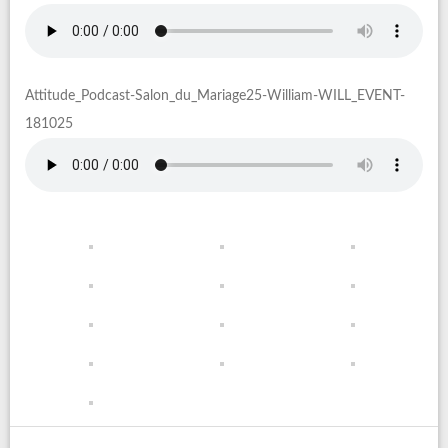
Attitude_Podcast-Salon_du_Mariage25-William-WILL_EVENT-
181025