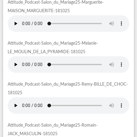
Attitude_Podcast-Salon_du_Mariage25-Marguerite-
MAISON_MARGUERITE-181025
Attitude_Podcast-Salon_du_Mariage25-Melanie-
LE_MOULIN_DE_LA_PYRAMIDE-181025
Attitude_Podcast-Salon_du_Mariage25-Remy-BILLE_DE_CHOC-
181025
Attitude_Podcast-Salon_du_Mariage25-Romain-
JACK_MASCULIN-181025