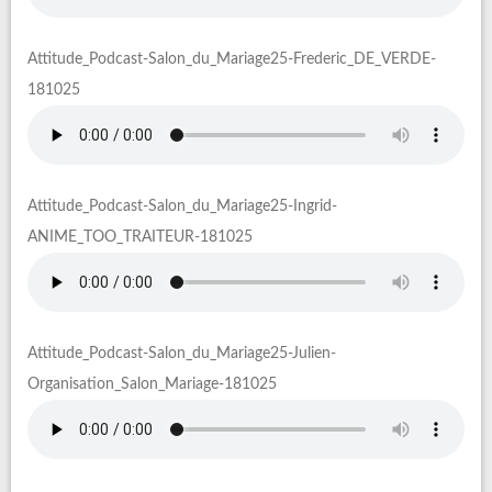
Attitude_Podcast-Salon_du_Mariage25-Frederic_DE_VERDE-
181025
Attitude_Podcast-Salon_du_Mariage25-Ingrid-
ANIME_TOO_TRAITEUR-181025
Attitude_Podcast-Salon_du_Mariage25-Julien-
Organisation_Salon_Mariage-181025