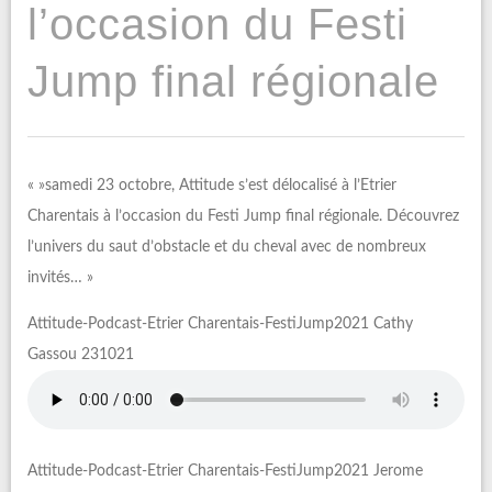
l’occasion du Festi
Jump final régionale
« »samedi 23 octobre, Attitude s’est délocalisé à l’Etrier
Charentais à l’occasion du Festi Jump final régionale. Découvrez
l’univers du saut d’obstacle et du cheval avec de nombreux
invités… »
Attitude-Podcast-Etrier Charentais-FestiJump2021 Cathy
Gassou 231021
Attitude-Podcast-Etrier Charentais-FestiJump2021 Jerome