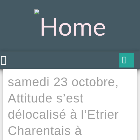
samedi 23 octobre,
Attitude s’est
délocalisé à l’Etrier
Charentais à