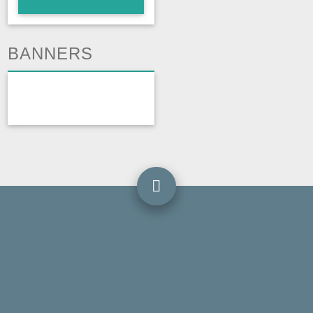
BANNERS