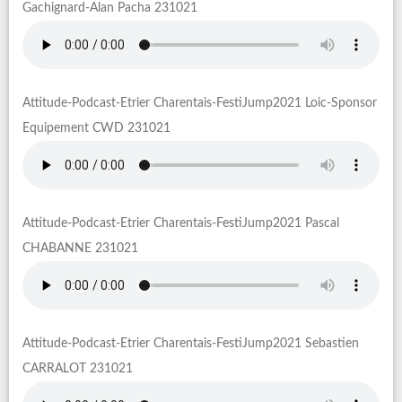
Gachignard-Alan Pacha 231021
Attitude-Podcast-Etrier Charentais-FestiJump2021 Loic-Sponsor
Equipement CWD 231021
Attitude-Podcast-Etrier Charentais-FestiJump2021 Pascal
CHABANNE 231021
Attitude-Podcast-Etrier Charentais-FestiJump2021 Sebastien
CARRALOT 231021