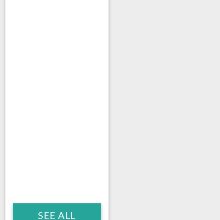
SEE ALL