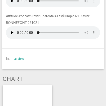
Attitude-Podcast-Etrier Charentais-FestiJump2021 Xavier
BONNEFONT 231021
In:
Interview
CHART