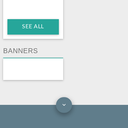
SEE ALL
BANNERS