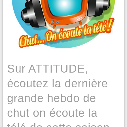
Sur ATTITUDE,
écoutez la dernière
grande hebdo de
chut on écoute la