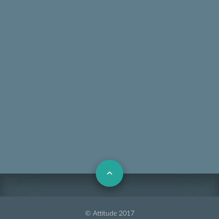
© Attitude 2017