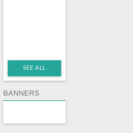
SEE ALL
BANNERS