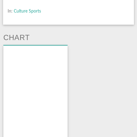
In:
Culture Sports
CHART