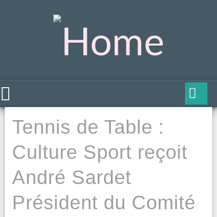
Tennis de Table :
Culture Sport reçoit
André Sardet
Président du Comité