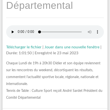
Départemental
Télécharger le fichier
|
Jouer dans une nouvelle fenêtre
|
Durée: 1:01:50
|
Enregistré le 23 mai 2023
Chaque Lundi de 19h à 20h30 Didier et son équipe reviennent
sur les rencontres du weekend, décortiquent les résultats,
commentent l’actualité sportive locale, régionale, nationale et
internationale.
Tennis de Table : Culture Sport reçoit André Sardet Président du
Comité Départemental