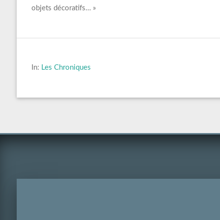
objets décoratifs… »
In:
Les Chroniques