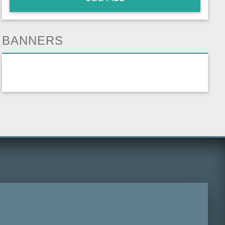
BANNERS