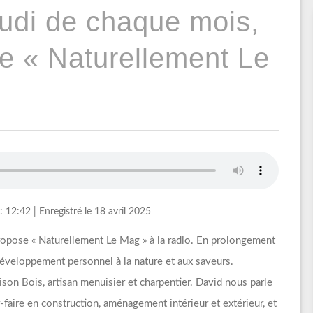
eudi de chaque mois,
se « Naturellement Le
: 12:42
|
Enregistré le 18 avril 2025
propose « Naturellement Le Mag » à la radio. En prolongement
éveloppement personnel à la nature et aux saveurs.
son Bois, artisan menuisier et charpentier. David nous parle
-faire en construction, aménagement intérieur et extérieur, et