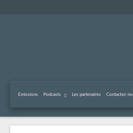
Emissions
Podcasts
Les partenaires
Contactez-no