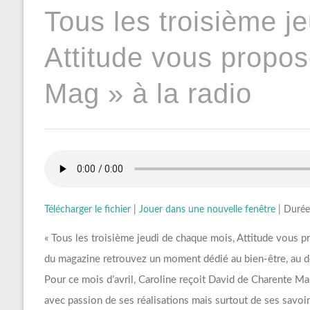
Tous les troisième j
Attitude vous propo
Mag » à la radio
Télécharger le fichier
|
Jouer dans une nouvelle fenêtre
|
Durée
« Tous les troisième jeudi de chaque mois, Attitude vous 
du magazine retrouvez un moment dédié au bien-être, au d
Pour ce mois d’avril, Caroline reçoit David de Charente Mai
avec passion de ses réalisations mais surtout de ses savoir