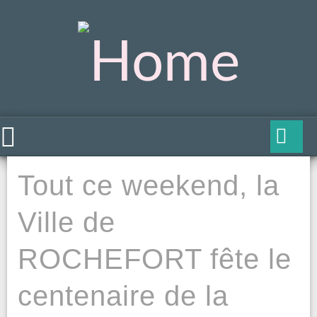
Tout ce weekend, la
Ville de
ROCHEFORT fête le
centenaire de la