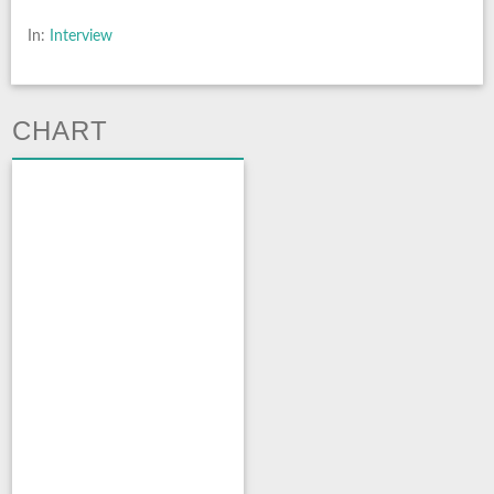
In:
Interview
CHART