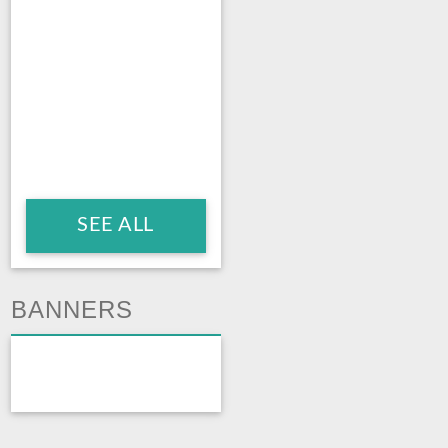
SEE ALL
BANNERS