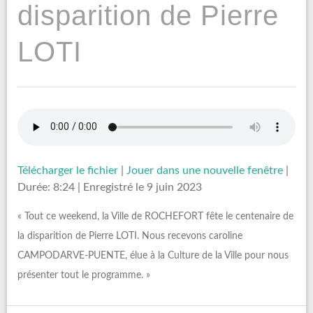
disparition de Pierre
LOTI
Télécharger le fichier
|
Jouer dans une nouvelle fenêtre
|
Durée: 8:24
|
Enregistré le 9 juin 2023
« Tout ce weekend, la Ville de ROCHEFORT fête le centenaire de
la disparition de Pierre LOTI. Nous recevons caroline
CAMPODARVE-PUENTE, élue à la Culture de la Ville pour nous
présenter tout le programme. »