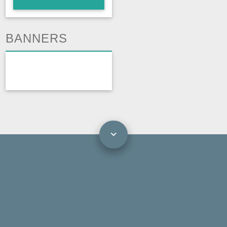
BANNERS