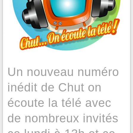
Un nouveau numéro
inédit de Chut on
écoute la télé avec
de nombreux invités