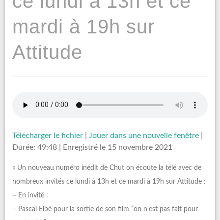
ce lundi à 13h et ce
mardi à 19h sur
Attitude
Télécharger le fichier
|
Jouer dans une nouvelle fenêtre
|
Durée: 49:48
|
Enregistré le 15 novembre 2021
« Un nouveau numéro inédit de Chut on écoute la télé avec de
nombreux invités ce lundi à 13h et ce mardi à 19h sur Attitude :
– En invité :
– Pascal Elbé pour la sortie de son film “on n’est pas fait pour