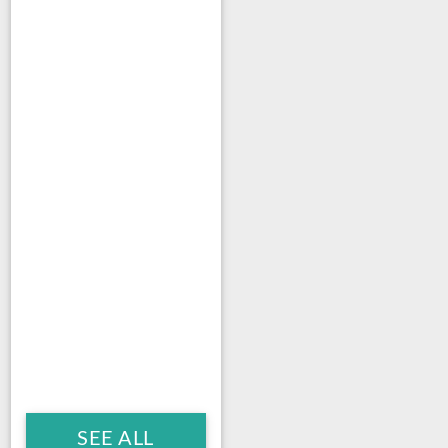
SEE ALL