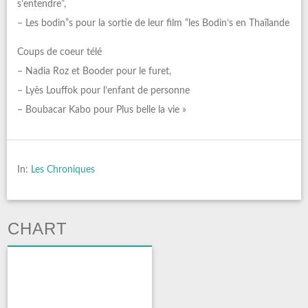
s’entendre”,
– Les bodin”s pour la sortie de leur film “les Bodin’s en Thaïlande
Coups de coeur télé
– Nadia Roz et Booder pour le furet,
– Lyès Louffok pour l’enfant de personne
– Boubacar Kabo pour Plus belle la vie »
In:
Les Chroniques
CHART