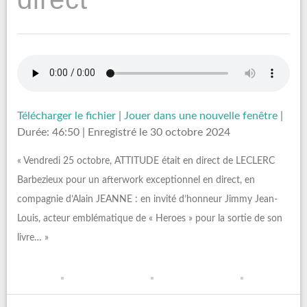
Télécharger le fichier
|
Jouer dans une nouvelle fenêtre
|
Durée: 46:50
|
Enregistré le 30 octobre 2024
« Vendredi 25 octobre, ATTITUDE était en direct de LECLERC
Barbezieux pour un afterwork exceptionnel en direct, en
compagnie d’Alain JEANNE : en invité d’honneur Jimmy Jean-
Louis, acteur emblématique de « Heroes » pour la sortie de son
livre… »