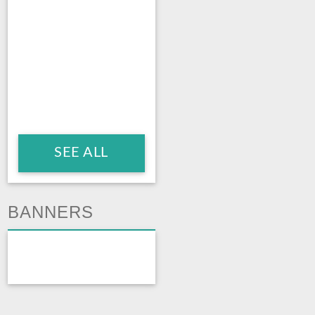
SEE ALL
BANNERS