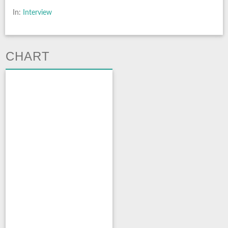
In:
Interview
CHART