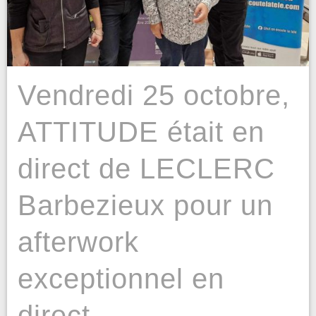
Vendredi 25 octobre,
ATTITUDE était en
direct de LECLERC
Barbezieux pour un
afterwork
exceptionnel en
direct