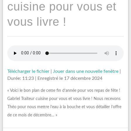
cuisine pour vous et
vous livre !
Télécharger le fichier
|
Jouer dans une nouvelle fenêtre
|
Durée: 11:23
|
Enregistré le 17 décembre 2024
« Voici le bon plan de cette fin d’année pour vos repas de fête !
Gabriel Traiteur cuisine pour vous et vous livre ! Nous recevons
Théo pour nous mettre l’eau à la bouche et vous détailler l’offre
de ce mois de décembre… »