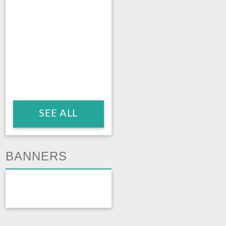
SEE ALL
BANNERS