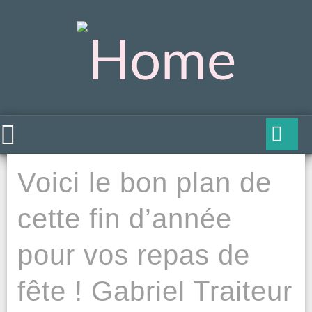
Voici le bon plan de
cette fin d’année
pour vos repas de
fête ! Gabriel Traiteur