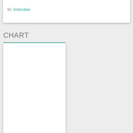
In:
Interview
CHART