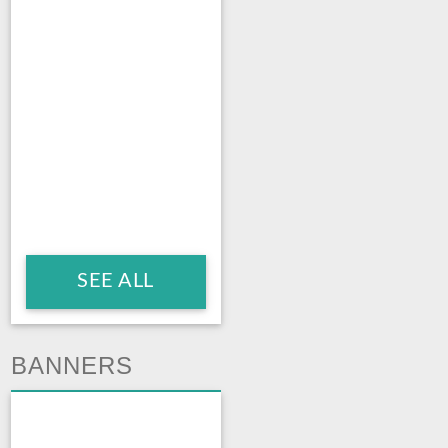
SEE ALL
BANNERS