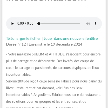
Télécharger le fichier
|
Jouer dans une nouvelle fenêtre
|
Durée: 9:12
|
Enregistré le 19 décembre 2024
« Votre magazine SUBLIM et ATTITUDE s’associent pour encore
plus de partage et de découverte. Des invités, des coups de
cœur, le partage de passionnés, de parcours atypiques, de lieux
incontournables…
Sublim@ttitude reçoit cette semaine Fabrice pour nous parler du
River ; restaurant et bar dansant, voici l’un des lieux
incontournables à Angoulême. Fabrice nous parle du restaurant,
des solutions pour les groupes et les entreprises, et du