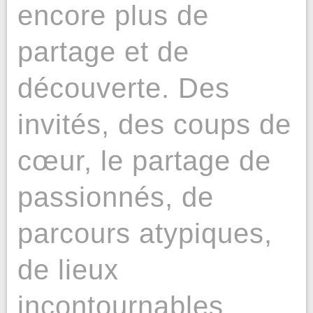
encore plus de
partage et de
découverte. Des
invités, des coups de
cœur, le partage de
passionnés, de
parcours atypiques,
de lieux
incontournables…