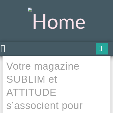
Votre magazine
SUBLIM et
ATTITUDE
s’associent pour