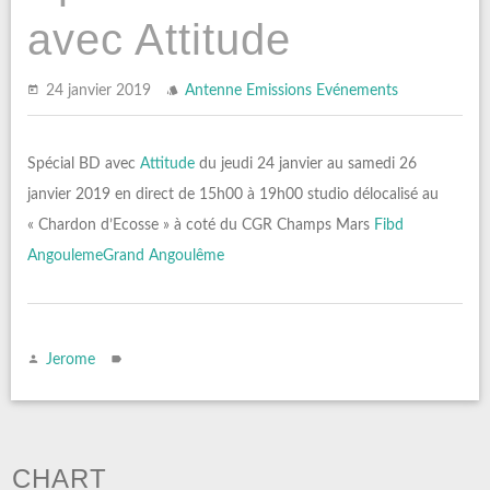
avec Attitude
24 janvier 2019
Antenne
Emissions
Evénements
Spécial BD avec
Attitude
du jeudi 24 janvier au samedi 26
janvier 2019 en direct de 15h00 à 19h00 studio délocalisé au
« Chardon d’Ecosse » à coté du CGR Champs Mars
Fibd
Angouleme
Grand Angoulême
Jerome
CHART