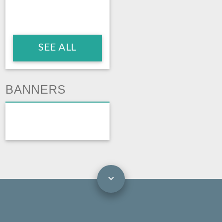
SEE ALL
BANNERS