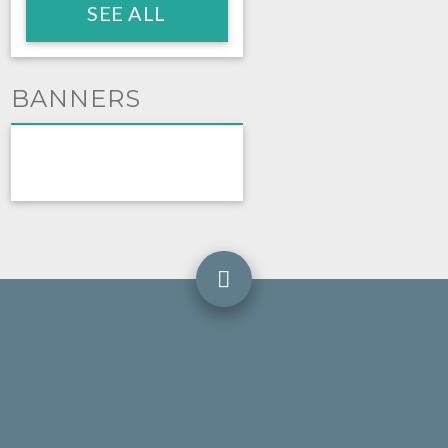
SEE ALL
BANNERS