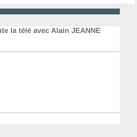
te la télé avec Alain JEANNE