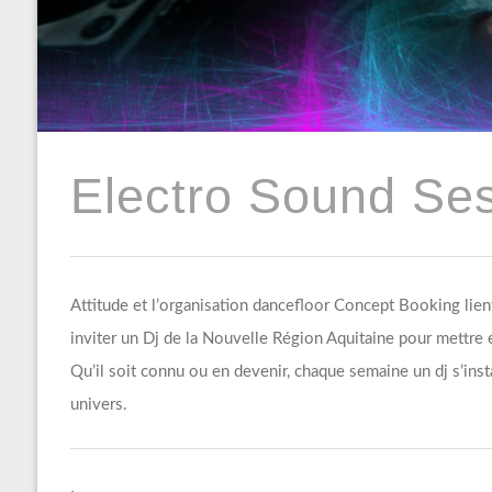
Electro Sound Se
Attitude et l’organisation dancefloor Concept Booking lien
inviter un Dj de la Nouvelle Région Aquitaine pour mettre e
Qu’il soit connu ou en devenir, chaque semaine un dj s’instal
univers.