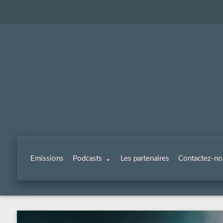
Emissions
Podcasts
Les partenaires
Contactez-no