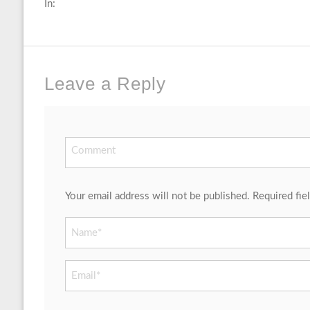
In:
Leave a Reply
Your email address will not be published. Required fie