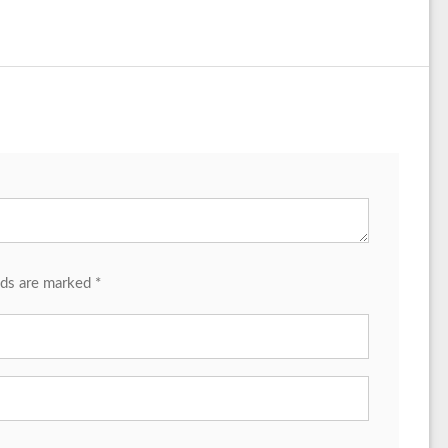
lds are marked *