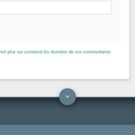
voir plus sur comment les données de vos commentaires