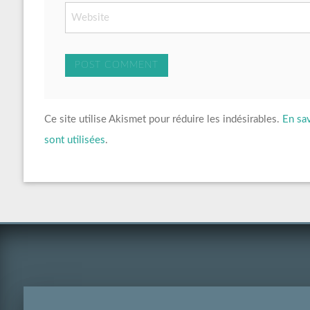
Ce site utilise Akismet pour réduire les indésirables.
En sa
sont utilisées
.