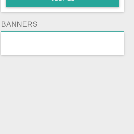
BANNERS