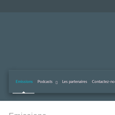
Emissions
Podcasts
Les partenaires
Contactez-no