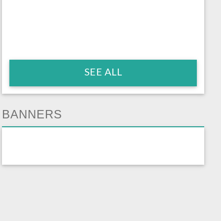
SEE ALL
BANNERS