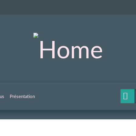
us
Présentation