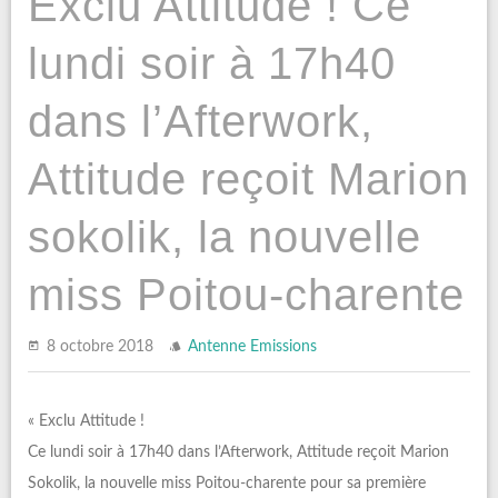
Exclu Attitude ! Ce
lundi soir à 17h40
dans l’Afterwork,
Attitude reçoit Marion
sokolik, la nouvelle
miss Poitou-charente
8 octobre 2018
Antenne
Emissions
« Exclu Attitude !
Ce lundi soir à 17h40 dans l’Afterwork, Attitude reçoit Marion
Sokolik, la nouvelle miss Poitou-charente pour sa première