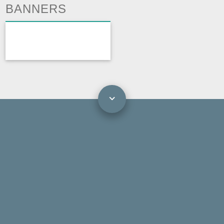
BANNERS