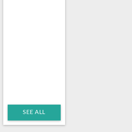
SEE ALL