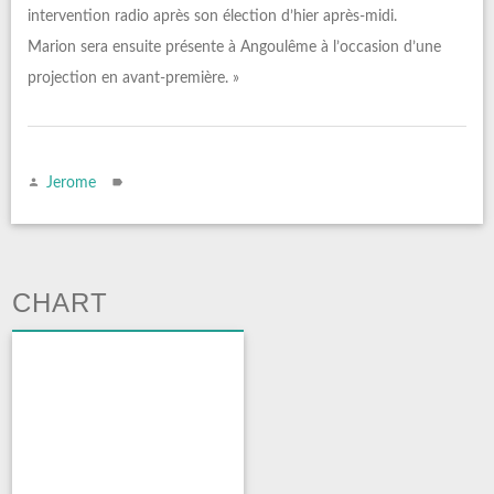
intervention radio après son élection d’hier après-midi.
Marion sera ensuite présente à Angoulême à l’occasion d’une
projection en avant-première. »
Jerome
CHART