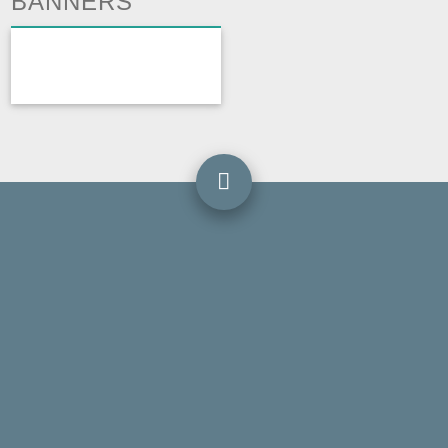
BANNERS