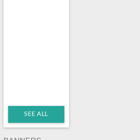
SEE ALL