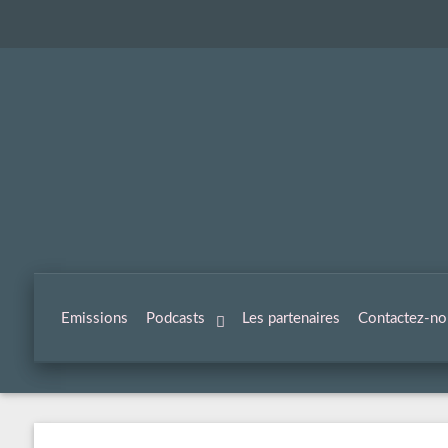
Emissions
Podcasts
Les partenaires
Contactez-no