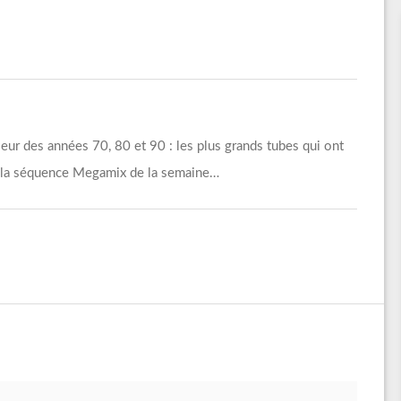
ur des années 70, 80 et 90 : les plus grands tubes qui ont
et la séquence Megamix de la semaine…