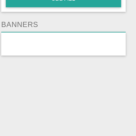
BANNERS