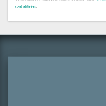
sont utilisées
.