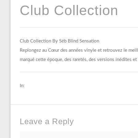
Club Collection
Club Collection By Séb Blind Sensation
Replongez au Cœur des années vinyle et retrouvez le meille
marqué cette époque, des raretés, des versions inédites 
In:
Leave a Reply