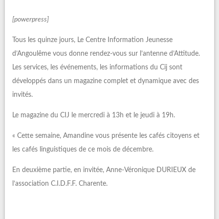
[powerpress]
Tous les quinze jours, Le Centre Information Jeunesse
d’Angoulême vous donne rendez-vous sur l’antenne d’Attitude.
Les services, les événements, les informations du Cij sont
développés dans un magazine complet et dynamique avec des
invités.
Le magazine du CIJ le mercredi à 13h et le jeudi à 19h.
« Cette semaine, Amandine vous présente les cafés citoyens et
les cafés linguistiques de ce mois de décembre.
En deuxième partie, en invitée, Anne-Véronique DURIEUX de
l’association C.I.D.F.F. Charente.