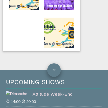
UPCOMING SHOWS
Attitude Week-End
14:00
20:00