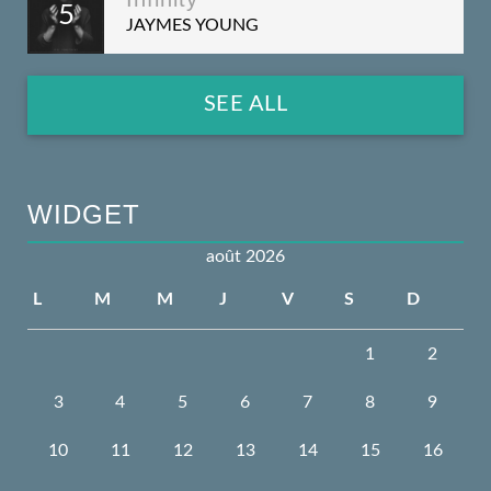
5
JAYMES YOUNG
SEE ALL
WIDGET
août 2026
L
M
M
J
V
S
D
1
2
3
4
5
6
7
8
9
10
11
12
13
14
15
16