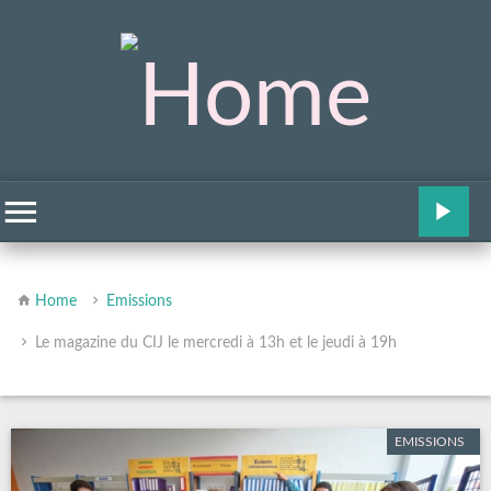
Home
Emissions
Le magazine du CIJ le mercredi à 13h et le jeudi à 19h
EMISSIONS