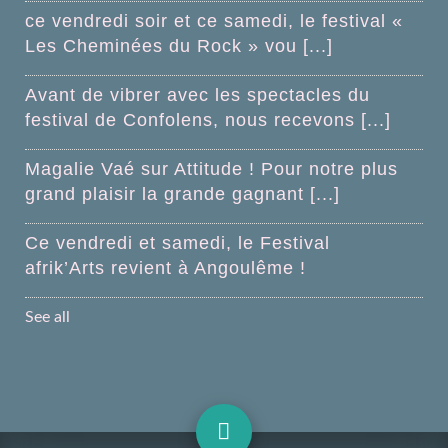
ce vendredi soir et ce samedi, le festival «
Les Cheminées du Rock » vou [...]
Avant de vibrer avec les spectacles du
festival de Confolens, nous recevons [...]
Magalie Vaé sur Attitude ! Pour notre plus
grand plaisir la grande gagnant [...]
Ce vendredi et samedi, le Festival
afrik’Arts revient à Angoulême !
See all