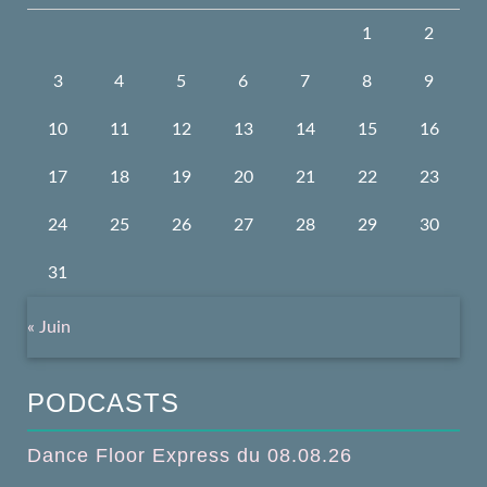
1
2
3
4
5
6
7
8
9
10
11
12
13
14
15
16
17
18
19
20
21
22
23
24
25
26
27
28
29
30
31
« Juin
PODCASTS
Dance Floor Express du 08.08.26