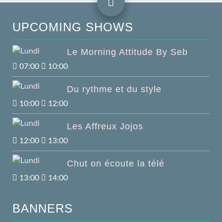
UPCOMING SHOWS
Le Morning Attitude By Seb
07:00
10:00
Du rythme et du style
10:00
12:00
Les Affreux Jojos
12:00
13:00
Chut on écoute la télé
13:00
14:00
BANNERS