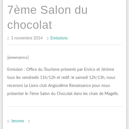
7ème Salon du
chocolat
3 novembre 2014
Emissions
[powerpress]
Emission : Office du Tourisme présenté par Enrico et Jérôme
tous les vendredis 11h/12h et redif. le samedi 12h/13h, nous
recevons Le Lions club Angoulême Renaissance pour nous
présenter le 7ème Salon du Chocolat dans les chais de Magelis.
Jerome