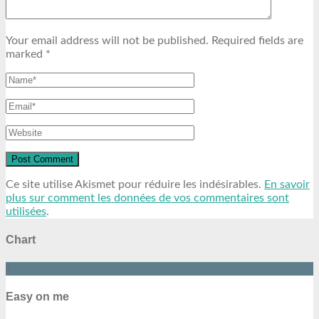
Your email address will not be published. Required fields are
marked *
Ce site utilise Akismet pour réduire les indésirables.
En savoir
plus sur comment les données de vos commentaires sont
utilisées
.
Chart
1
Easy on me