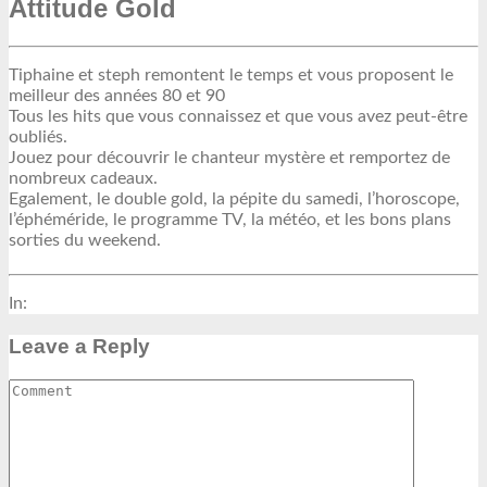
Attitude Gold
Tiphaine et steph remontent le temps et vous proposent le
meilleur des années 80 et 90
Tous les hits que vous connaissez et que vous avez peut-être
oubliés.
Jouez pour découvrir le chanteur mystère et remportez de
nombreux cadeaux.
Egalement, le double gold, la pépite du samedi, l’horoscope,
l’éphéméride, le programme TV, la météo, et les bons plans
sorties du weekend.
In:
Leave a Reply