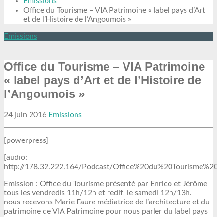
Emissions
Office du Tourisme – VIA Patrimoine « label pays d’Art
et de l’Histoire de l’Angoumois »
Emissions
Office du Tourisme – VIA Patrimoine
« label pays d’Art et de l’Histoire de
l’Angoumois »
24 juin 2016
Emissions
[powerpress]
[audio:
http://178.32.222.164/Podcast/Office%20du%20Tourisme
Emission : Office du Tourisme présenté par Enrico et Jérôme
tous les vendredis 11h/12h et redif. le samedi 12h/13h.
nous recevons Marie Faure médiatrice de l’architecture et du
patrimoine de VIA Patrimoine pour nous parler du label pays