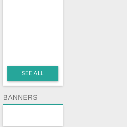
SEE ALL
BANNERS