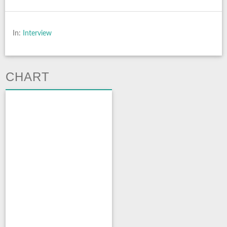
In:
Interview
CHART