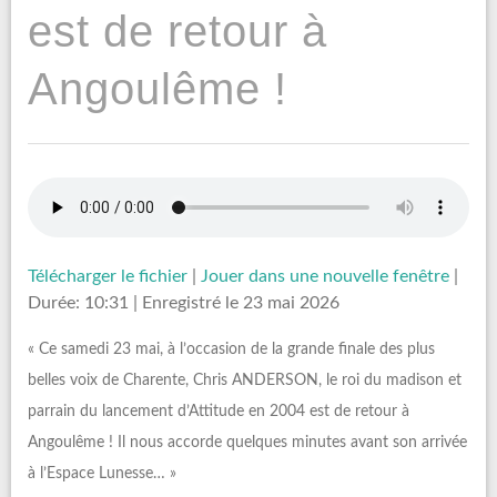
est de retour à
Angoulême !
Télécharger le fichier
|
Jouer dans une nouvelle fenêtre
|
Durée: 10:31
|
Enregistré le 23 mai 2026
« Ce samedi 23 mai, à l’occasion de la grande finale des plus
belles voix de Charente, Chris ANDERSON, le roi du madison et
parrain du lancement d’Attitude en 2004 est de retour à
Angoulême ! Il nous accorde quelques minutes avant son arrivée
à l’Espace Lunesse… »