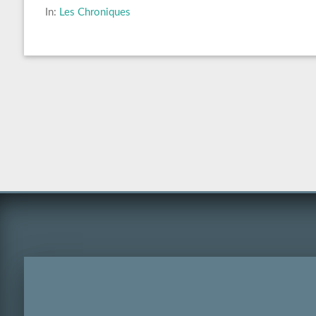
In:
Les Chroniques