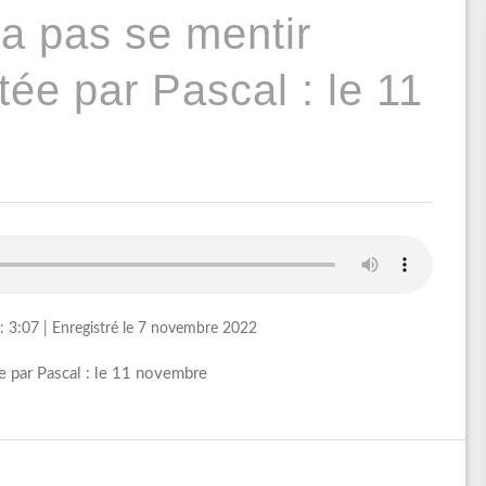
a pas se mentir
ée par Pascal : le 11
: 3:07
|
Enregistré le 7 novembre 2022
e par Pascal : le 11 novembre