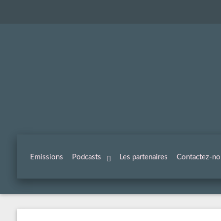
Emissions
Podcasts
Les partenaires
Contactez-no