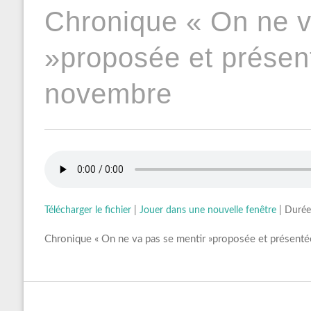
Chronique « On ne v
»proposée et présent
novembre
Télécharger le fichier
|
Jouer dans une nouvelle fenêtre
|
Durée
Chronique « On ne va pas se mentir »proposée et présenté