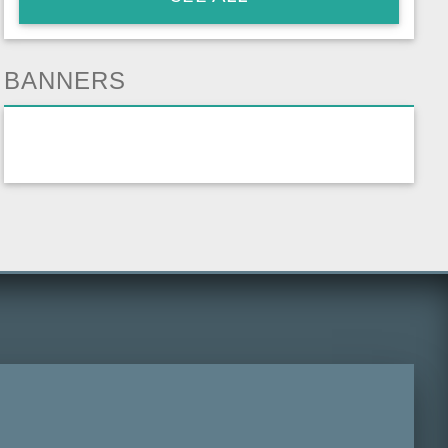
BANNERS