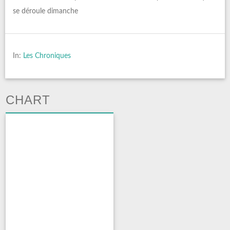
se déroule dimanche
In:
Les Chroniques
CHART