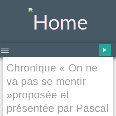
Chronique « On ne
va pas se mentir
»proposée et
présentée par Pascal