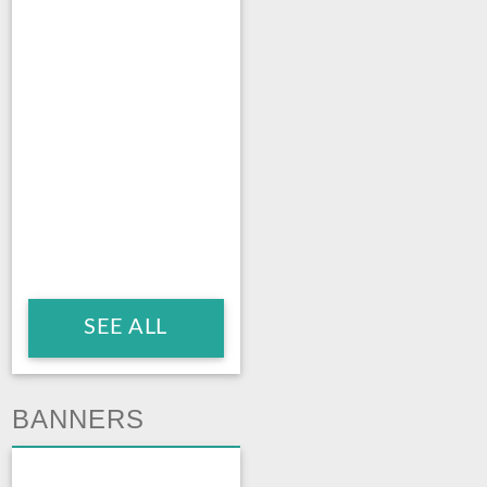
SEE ALL
BANNERS