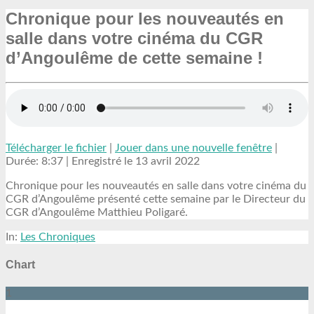
Chronique pour les nouveautés en
salle dans votre cinéma du CGR
d’Angoulême de cette semaine !
Télécharger le fichier
|
Jouer dans une nouvelle fenêtre
|
Durée: 8:37
|
Enregistré le 13 avril 2022
Chronique pour les nouveautés en salle dans votre cinéma du
CGR d’Angoulême présenté cette semaine par le Directeur du
CGR d’Angoulême Matthieu Poligaré.
In:
Les Chroniques
Chart
1