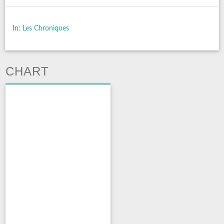
In:
Les Chroniques
CHART