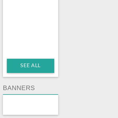
SEE ALL
BANNERS