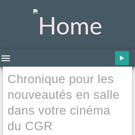
Chronique pour les
nouveautés en salle
dans votre cinéma
du CGR