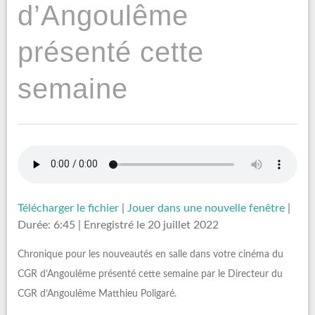
d’Angoulême
présenté cette
semaine
Télécharger le fichier
|
Jouer dans une nouvelle fenêtre
|
Durée: 6:45
|
Enregistré le 20 juillet 2022
Chronique pour les nouveautés en salle dans votre cinéma du
CGR d’Angoulême présenté cette semaine par le Directeur du
CGR d’Angoulême Matthieu Poligaré.