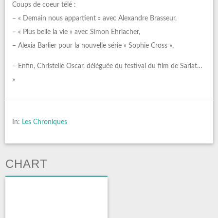
Coups de coeur télé :
– « Demain nous appartient » avec Alexandre Brasseur,
– « Plus belle la vie » avec Simon Ehrlacher,
– Alexia Barlier pour la nouvelle série « Sophie Cross »,
– Enfin, Christelle Oscar, déléguée du festival du film de Sarlat…
»
In:
Les Chroniques
CHART