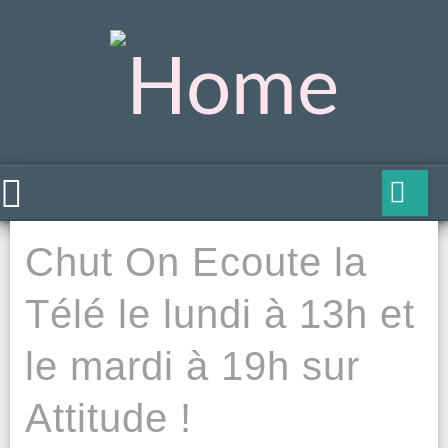
Chut On Ecoute la
Télé le lundi à 13h et
le mardi à 19h sur
Attitude !