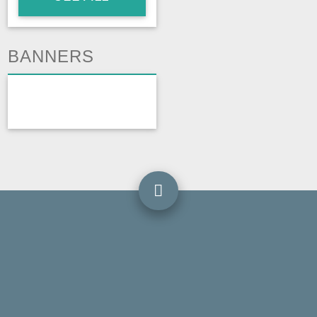
BANNERS