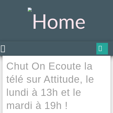
Chut On Ecoute la
télé sur Attitude, le
lundi à 13h et le
mardi à 19h !