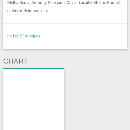
Melha Bédia, Anthony Marciano, Xavier Lacaille, Shirine Boutella
et Victor Belmondo… »
In:
Les Chroniques
CHART