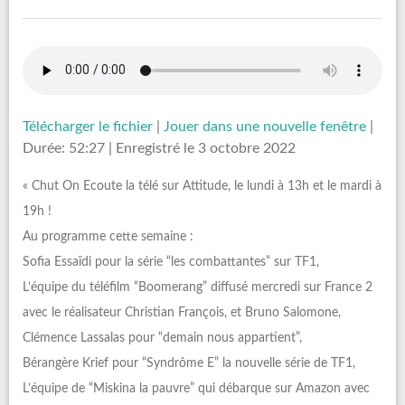
Télécharger le fichier
|
Jouer dans une nouvelle fenêtre
|
Durée: 52:27
|
Enregistré le 3 octobre 2022
« Chut On Ecoute la télé sur Attitude, le lundi à 13h et le mardi à
19h !
Au programme cette semaine :
Sofia Essaïdi pour la série “les combattantes” sur TF1,
L’équipe du téléfilm “Boomerang” diffusé mercredi sur France 2
avec le réalisateur Christian François, et Bruno Salomone,
Clémence Lassalas pour “demain nous appartient”,
Bérangère Krief pour “Syndrôme E” la nouvelle série de TF1,
L’équipe de “Miskina la pauvre” qui débarque sur Amazon avec