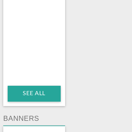
SEE ALL
BANNERS