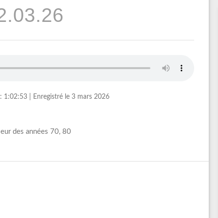
2.03.26
: 1:02:53
|
Enregistré le 3 mars 2026
leur des années 70, 80