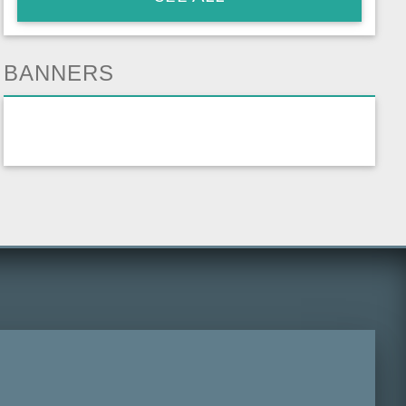
BANNERS