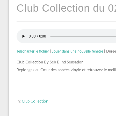
Club Collection du 0
Télécharger le fichier
|
Jouer dans une nouvelle fenêtre
|
Durée
Club Collection By Séb Blind Sensation
Replongez au Cœur des années vinyle et retrouvez le meil
In:
Club Collection