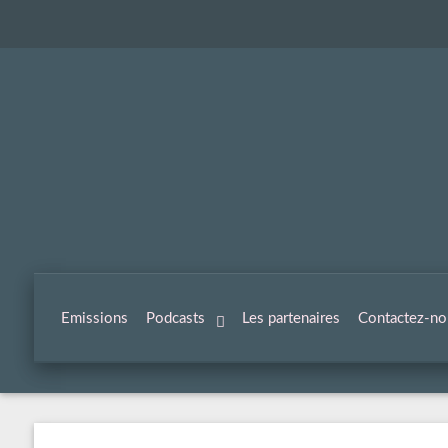
Emissions
Podcasts
Les partenaires
Contactez-no