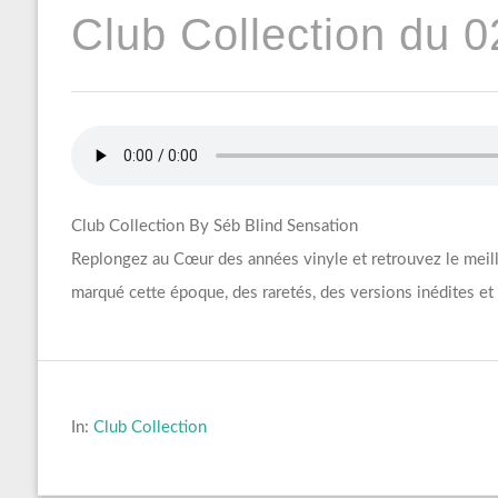
Club Collection du 0
Club Collection By Séb Blind Sensation
Replongez au Cœur des années vinyle et retrouvez le meille
marqué cette époque, des raretés, des versions inédites 
In:
Club Collection