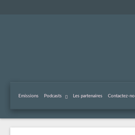
Emissions
Podcasts
Les partenaires
Contactez-no