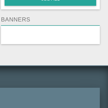
BANNERS