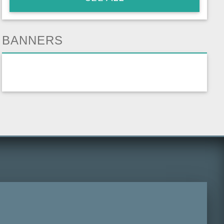
BANNERS