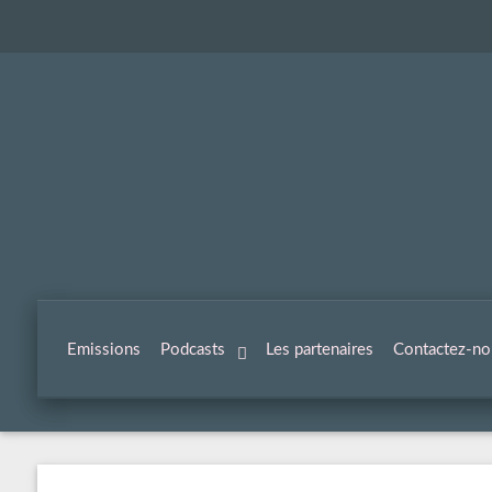
Emissions
Podcasts
Les partenaires
Contactez-no