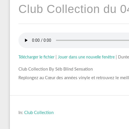
Club Collection du 0
Télécharger le fichier
|
Jouer dans une nouvelle fenêtre
|
Durée
Club Collection By Séb Blind Sensation
Replongez au Cœur des années vinyle et retrouvez le meil
In:
Club Collection