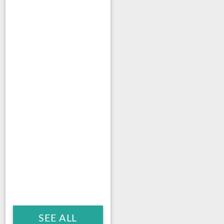
SEE ALL