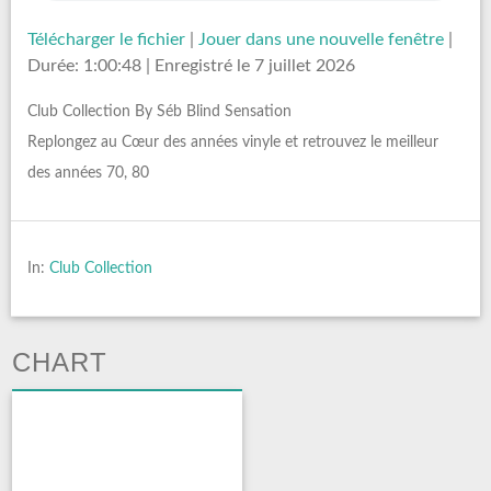
Télécharger le fichier
|
Jouer dans une nouvelle fenêtre
|
Durée: 1:00:48
|
Enregistré le 7 juillet 2026
Club Collection By Séb Blind Sensation
Replongez au Cœur des années vinyle et retrouvez le meilleur
des années 70, 80
In:
Club Collection
CHART