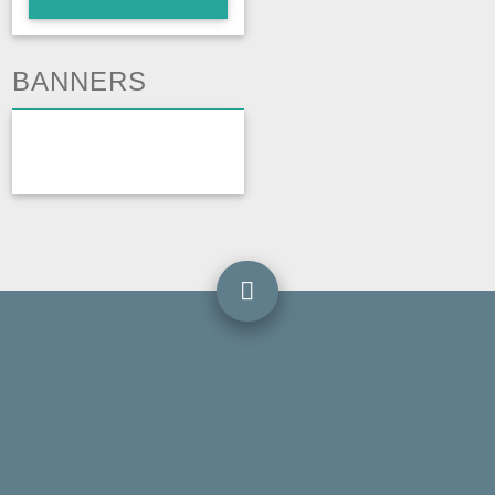
BANNERS