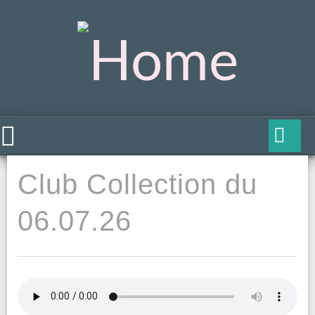
Club Collection du
06.07.26