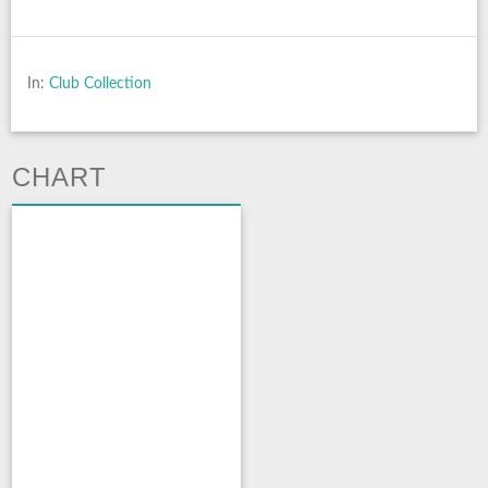
In:
Club Collection
CHART