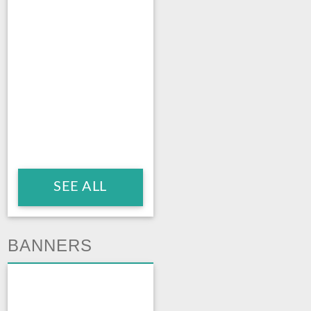
SEE ALL
BANNERS