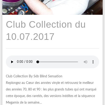
Club Collection du
10.07.2017
Club Collection By Séb Blind Sensation
Replongez au Cœur des années vinyle et retrouvez le meilleur
des années 70, 80 et 90 : les plus grands tubes qui ont marqué
cette époque, des raretés, des versions inédites et la séquence
Megamix de la semaine…