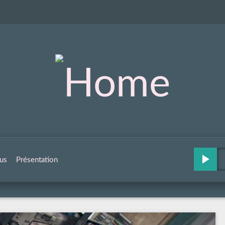
us
Présentation