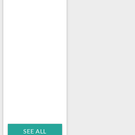
SEE ALL