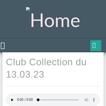
Club Collection du
13.03.23