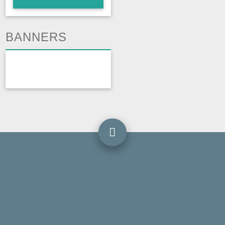
BANNERS