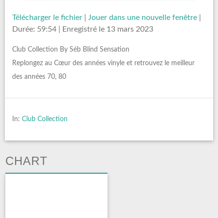
Télécharger le fichier
|
Jouer dans une nouvelle fenêtre
|
Durée: 59:54
|
Enregistré le 13 mars 2023
Club Collection By Séb Blind Sensation
Replongez au Cœur des années vinyle et retrouvez le meilleur
des années 70, 80
In:
Club Collection
CHART