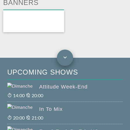
BANNERS
UPCOMING SHOWS
Attitude Week-End
14:00
20:00
In To Mix
20:00
21:00