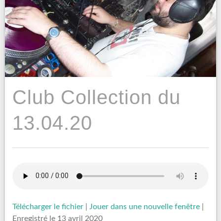
Club Collection du
13.04.20
Télécharger le fichier
|
Jouer dans une nouvelle fenêtre
|
Enregistré le 13 avril 2020