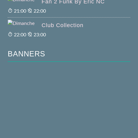
Fan 2 Funk By Eric NC
21:00
22:00
Club Collection
22:00
23:00
BANNERS