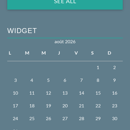
SEE ALL
WIDGET
août 2026
L
M
M
J
V
S
D
1
2
3
4
5
6
7
8
9
10
11
12
13
14
15
16
17
18
19
20
21
22
23
24
25
26
27
28
29
30