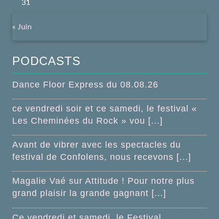
31
« Juin
PODCASTS
Dance Floor Express du 08.08.26
ce vendredi soir et ce samedi, le festival «
Les Cheminées du Rock » vou [...]
Avant de vibrer avec les spectacles du
festival de Confolens, nous recevons [...]
Magalie Vaé sur Attitude ! Pour notre plus
grand plaisir la grande gagnant [...]
Ce vendredi et samedi, le Festival