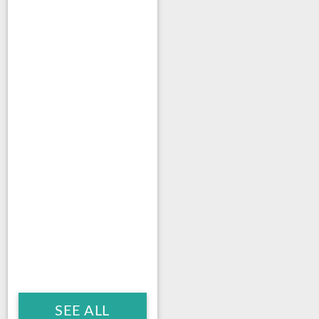
SEE ALL