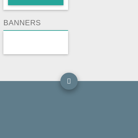
BANNERS