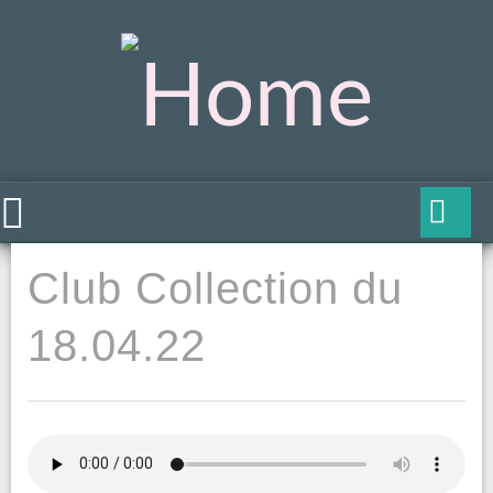
Club Collection du
18.04.22