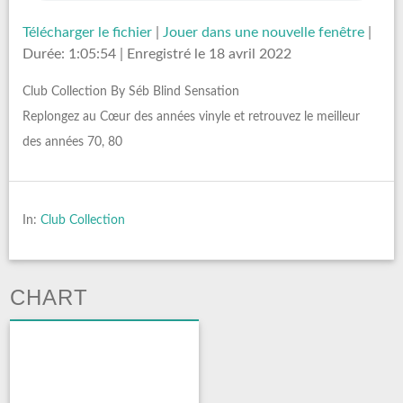
Télécharger le fichier
|
Jouer dans une nouvelle fenêtre
|
Durée: 1:05:54
|
Enregistré le 18 avril 2022
Club Collection By Séb Blind Sensation
Replongez au Cœur des années vinyle et retrouvez le meilleur
des années 70, 80
In:
Club Collection
CHART