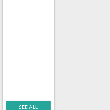
SEE ALL