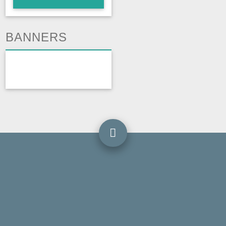
BANNERS