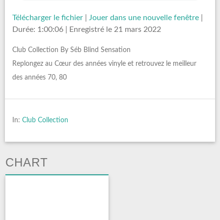
Télécharger le fichier
|
Jouer dans une nouvelle fenêtre
|
Durée: 1:00:06
|
Enregistré le 21 mars 2022
Club Collection By Séb Blind Sensation
Replongez au Cœur des années vinyle et retrouvez le meilleur
des années 70, 80
In:
Club Collection
CHART