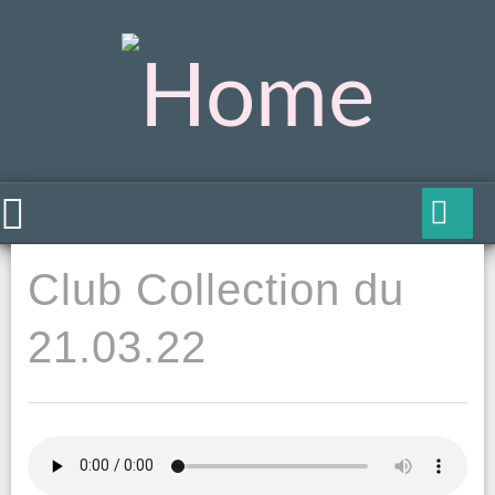
Club Collection du
21.03.22