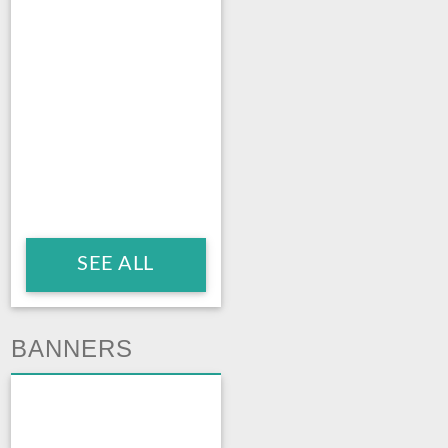
SEE ALL
BANNERS