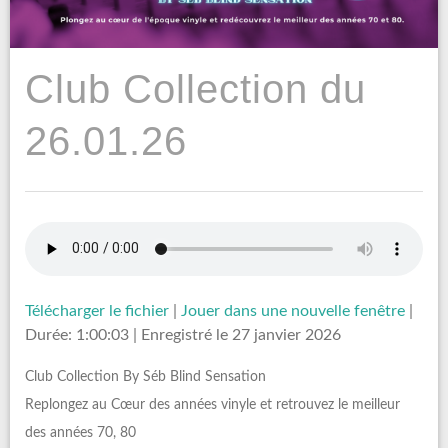
Club Collection du
26.01.26
Télécharger le fichier
|
Jouer dans une nouvelle fenêtre
|
Durée: 1:00:03
|
Enregistré le 27 janvier 2026
Club Collection By Séb Blind Sensation
Replongez au Cœur des années vinyle et retrouvez le meilleur
des années 70, 80