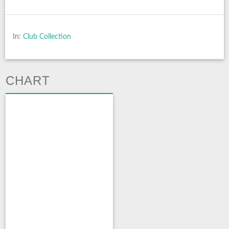
In:
Club Collection
CHART