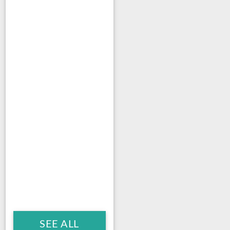
SEE ALL