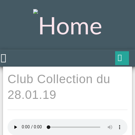
Club Collection du
28.01.19