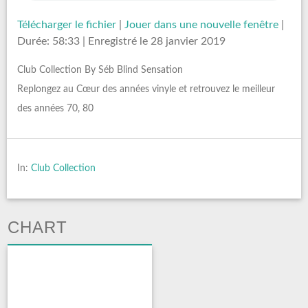
Télécharger le fichier
|
Jouer dans une nouvelle fenêtre
|
Durée: 58:33
|
Enregistré le 28 janvier 2019
Club Collection By Séb Blind Sensation
Replongez au Cœur des années vinyle et retrouvez le meilleur
des années 70, 80
In:
Club Collection
CHART