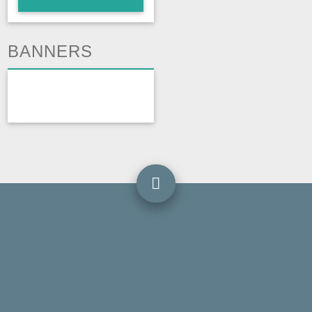
BANNERS