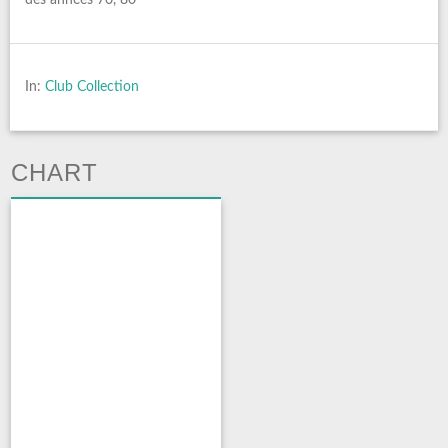
In:
Club Collection
CHART