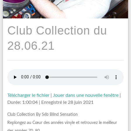
Club Collection du
28.06.21
Télécharger le fichier
|
Jouer dans une nouvelle fenêtre
|
Durée: 1:00:04
|
Enregistré le 28 juin 2021
Club Collection By Séb Blind Sensation
Replongez au Cœur des années vinyle et retrouvez le meilleur
des années 70, 80