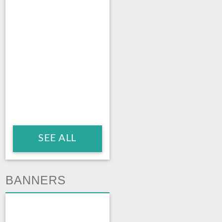
SEE ALL
BANNERS