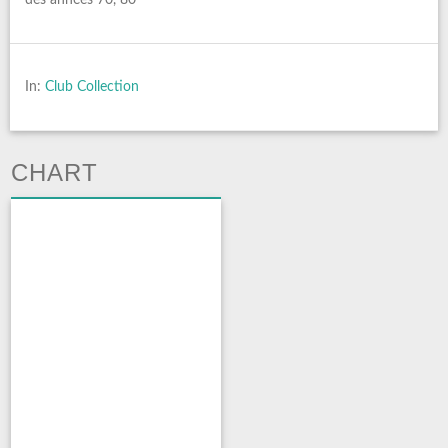
In:
Club Collection
CHART