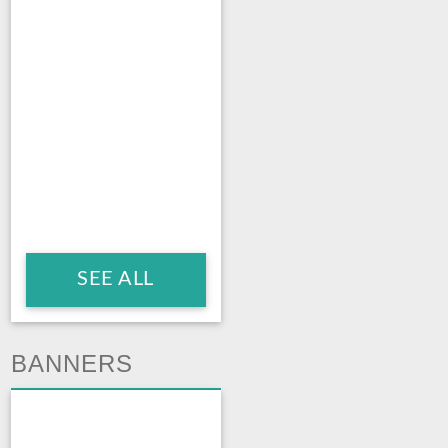
SEE ALL
BANNERS