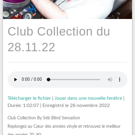
Club Collection du
28.11.22
Télécharger le fichier
|
Jouer dans une nouvelle fenêtre
|
Durée: 1:02:07
|
Enregistré le 28 novembre 2022
Club Collection By Séb Blind Sensation
Replongez au Cœur des années vinyle et retrouvez le meilleur
des années 70, 80