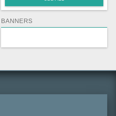
BANNERS