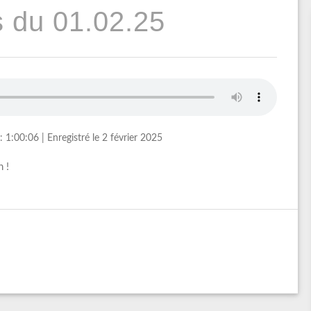
 du 01.02.25
: 1:00:06
|
Enregistré le 2 février 2025
 !