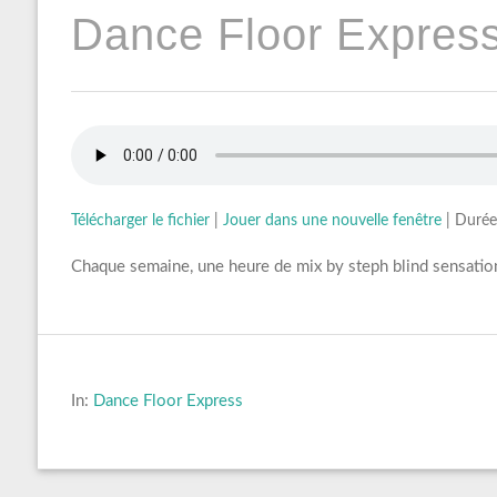
Dance Floor Express
Télécharger le fichier
|
Jouer dans une nouvelle fenêtre
|
Durée
Chaque semaine, une heure de mix by steph blind sensation
In:
Dance Floor Express