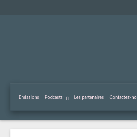
Emissions
Podcasts
Les partenaires
Contactez-no