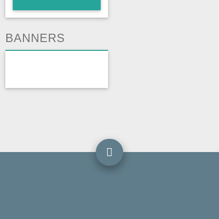
BANNERS