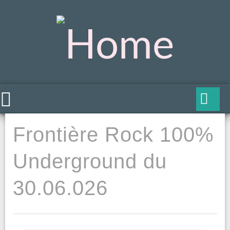
Frontière Rock 100%
Underground du
30.06.026