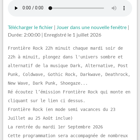
Télécharger le fichier
|
Jouer dans une nouvelle fenêtre
|
Durée: 2:00:00
|
Enregistré le 1 juillet 2026
Frontière Rock 22h minuit chaque mardi soir de
22h à minuit, plongez dans l'univers sombre et
alternatif de la musique Dark, Alternative, Post
Punk, Coldwave, Gothic Rock, Darkwave, Deathrock,
New Wave, Dark Punk, Shoegaze...
Ré écoutez l’émission Frontière Rock qui monte en
cliquant sur le lien ci dessus.
Frontière Rock (en mode semi vacances du 23
Juillet au 25 Août inclue)
La rentrée du mardi 1er Septembre 2026
Cette programmation sera accompagnée de nombreux