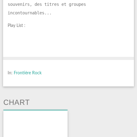
souvenirs, des titres et groupes
incontournables...
Play List :
In:
Frontière Rock
CHART