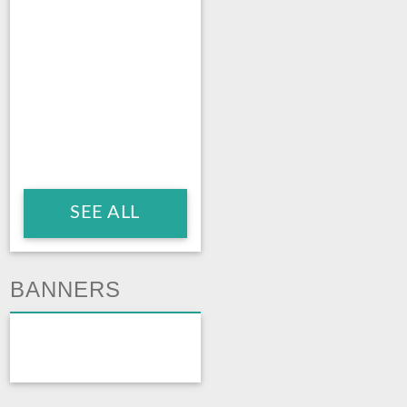
SEE ALL
BANNERS