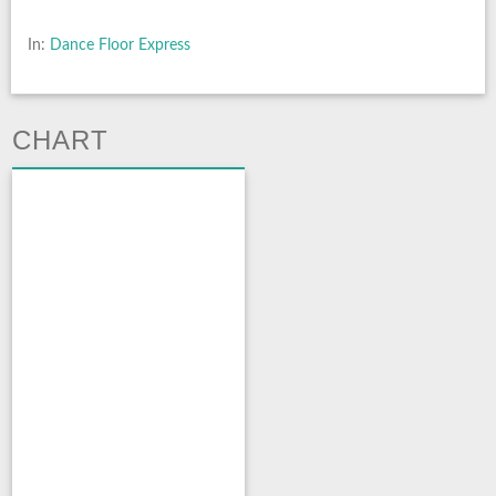
In:
Dance Floor Express
CHART