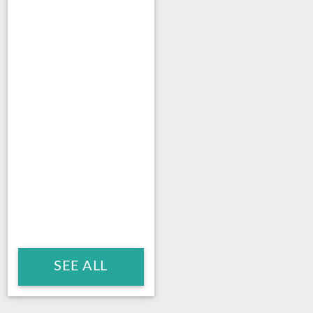
SEE ALL