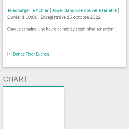
Télécharger le fichier
|
Jouer dans une nouvelle fenêtre
|
Durée: 1:00:06
|
Enregistré le 15 octobre 2022
Chaque semaine, une heure de mix by steph blind sensation !
In:
Dance Floor Express
CHART