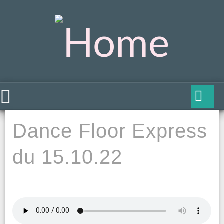
Dance Floor Express
du 15.10.22