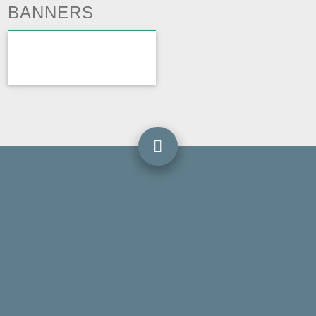
BANNERS