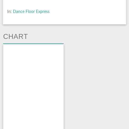
In:
Dance Floor Express
CHART