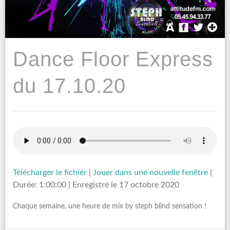
Dance Floor Express
du 17.10.20
Télécharger le fichier
|
Jouer dans une nouvelle fenêtre
|
Durée: 1:00:00
|
Enregistré le 17 octobre 2020
Chaque semaine, une heure de mix by steph blind sensation !