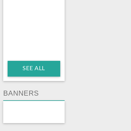
SEE ALL
BANNERS