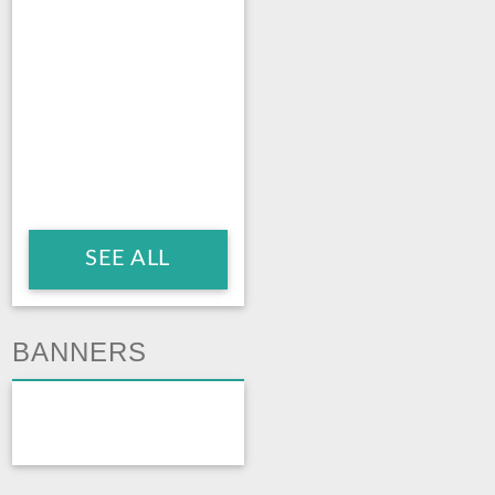
SEE ALL
BANNERS