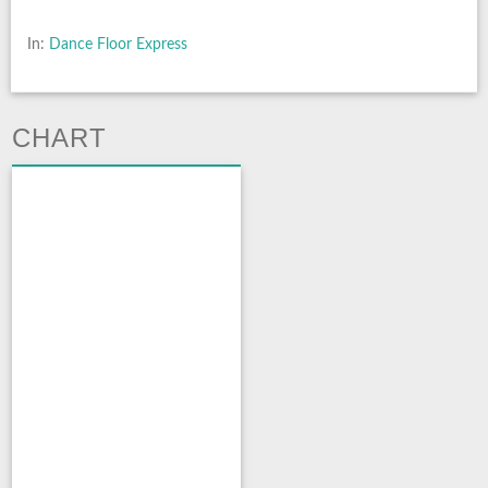
In:
Dance Floor Express
CHART